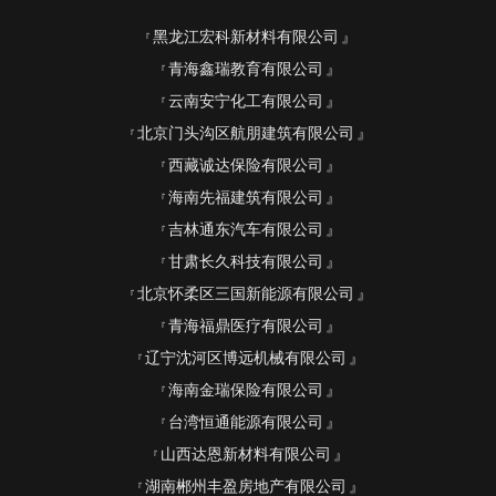
黑龙江宏科新材料有限公司
青海鑫瑞教育有限公司
云南安宁化工有限公司
北京门头沟区航朋建筑有限公司
西藏诚达保险有限公司
海南先福建筑有限公司
吉林通东汽车有限公司
甘肃长久科技有限公司
北京怀柔区三国新能源有限公司
青海福鼎医疗有限公司
辽宁沈河区博远机械有限公司
海南金瑞保险有限公司
台湾恒通能源有限公司
山西达恩新材料有限公司
湖南郴州丰盈房地产有限公司