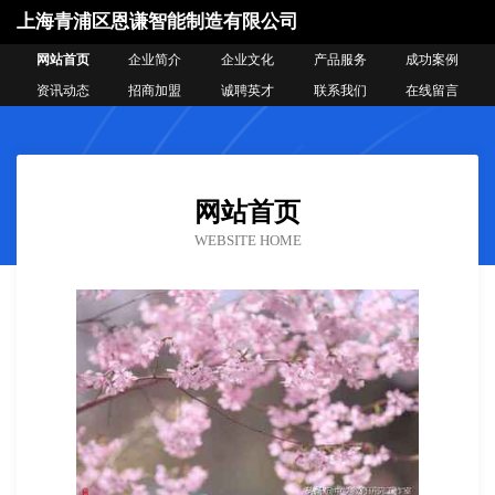
上海青浦区恩谦智能制造有限公司
网站首页
企业简介
企业文化
产品服务
成功案例
资讯动态
招商加盟
诚聘英才
联系我们
在线留言
网站首页
WEBSITE HOME