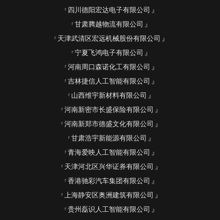
四川德阳宏达电子有限公司
甘肃腾越物流有限公司
天津武清区宏远机械股份有限公司
宁夏飞鸿电子有限公司
河南周口森诺化工有限公司
吉林捷信人工智能有限公司
山西维宇新材料有限公司
河南新密市长盛保险有限公司
河南新郑市德盛文化有限公司
甘肃浩宇新能源有限公司
青海爱映人工智能有限公司
天津河北区兴华证券有限公司
香港驰彩汽车集团有限公司
上海静安区奥洲建筑有限公司
贵州磊识人工智能有限公司