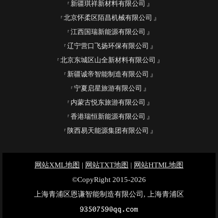
新疆琪祥新材料有限公司
北京怀柔区陌昌机械有限公司
江西国瑞新能源有限公司
辽宁营口飞扬环保有限公司
北京东城区山全新材料有限公司
新疆诚帝智能制造有限公司
宁夏启星旅游有限公司
内蒙古悦东旅游有限公司
香港瑞恒新能源有限公司
陕西易天能源集团有限公司
网站XML地图
|
网站TXT地图
|
网站HTML地图
©CopyRight 2015-2026
上海青浦区恩谦智能制造有限公司, 上海青浦区