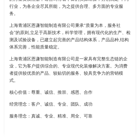
行业，为各企业尽其所能，为之提供合理、多方面的专业服
务。
上海青浦区恩谦智能制造有限公司秉承“质量为本，服务社
会”的原则,立足于高新技术，科学管理，拥有现代化的生产、检
测及试验设备，已建立起完善的产品结构体系，产品品种,结构
体系完善，性能质量稳定。
上海青浦区恩谦智能制造有限公司是一家具有完整生态链的企
业，它为客户提供综合的、专业现代化装修解决方案。为消费
者提供较优质的产品、较贴切的服务、较具竞争力的营销模
式。
核心价值：尊重、诚信、推崇、感恩、合作
经营理念：客户、诚信、专业、团队、成功
服务理念：真诚、专业、精准、周全、可靠