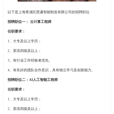
以下是上海青浦区恩谦智能制造有限公司的招聘职位
招聘职位一： 云计算工程师
任职要求：
1、大专及以上学历；
2、英语四级及以上；
3、有行业工作经验者优先。
4、有良好的团队合作意识，具有独立学习及创新能力。
招聘职位二：AI人工智能工程师
任职要求：
1、大专及以上学历；
2、英语四级及以上；