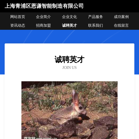
上海青浦区恩谦智能制造有限公司
网站首页
企业简介
企业文化
产品服务
成功案例
资讯动态
招商加盟
诚聘英才
联系我们
在线留言
诚聘英才
JOIN US