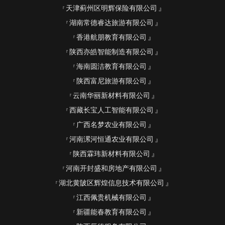
天津蓟州区明辉保险有限公司
湖南常德睿达旅游有限公司
香港航朋教育有限公司
陕西亦皓智能制造有限公司
海南圆洁教育有限公司
陕西富尼旅游有限公司
云南华丽新材料有限公司
西藏长宝人工智能有限公司
广西名梦农业有限公司
河南漯河恒通农业有限公司
陕西霖玮新材料有限公司
河南开封盛和房地产有限公司
湖北黄陂区辉煌信息技术有限公司
江西佩贵机械有限公司
新疆能春教育有限公司