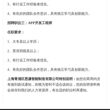
3、有行业工作经验者优先。
4、有良好的团队合作意识，具有独立学习及创新能力。
招聘职位三：APP开发工程师
任职要求：
1、大专及以上学历；
2、英语四级及以上；
3、有行业工作经验者优先。
4、有良好的团队合作意识，具有独立学习及创新能力。
上海青浦区恩谦智能制造有限公司特别说明：
如您在两周内没
有接到面试通知，则视为暂时不适合该岗位，您的应聘资料将
会保存到我们的人力资源库，有合适的职位时再通知。