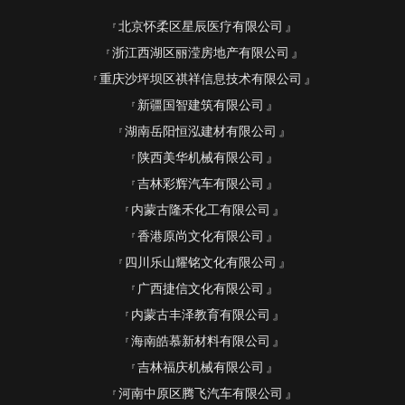
北京怀柔区星辰医疗有限公司
浙江西湖区丽滢房地产有限公司
重庆沙坪坝区祺祥信息技术有限公司
新疆国智建筑有限公司
湖南岳阳恒泓建材有限公司
陕西美华机械有限公司
吉林彩辉汽车有限公司
内蒙古隆禾化工有限公司
香港原尚文化有限公司
四川乐山耀铭文化有限公司
广西捷信文化有限公司
内蒙古丰泽教育有限公司
海南皓慕新材料有限公司
吉林福庆机械有限公司
河南中原区腾飞汽车有限公司