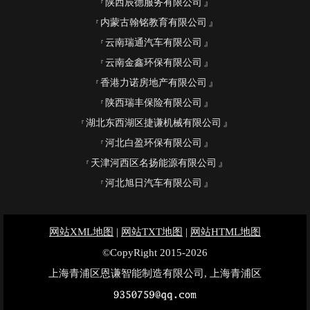
陕西辰德服务有限公司
内蒙古翰铭教育有限公司
云南瑞通汽车有限公司
云南金鑫环保有限公司
香港力诺房地产有限公司
陕西瑞丰保险有限公司
湖北东西湖区捷谦机械有限公司
河北白盈环保有限公司
天津河西区名扬能源有限公司
河北旭日汽车有限公司
网站XML地图
|
网站TXT地图
|
网站HTML地图
©CopyRight 2015-2026
上海青浦区恩谦智能制造有限公司, 上海青浦区