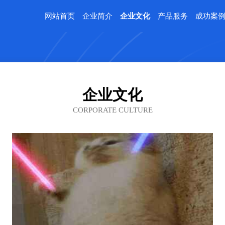
网站首页
企业简介
企业文化
产品服务
成功案
企业文化
CORPORATE CULTURE