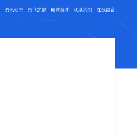
例
资讯动态
招商加盟
诚聘英才
联系我们
在线留言