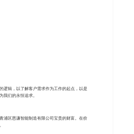
的逻辑，以了解客户需求作为工作的起点，以是
为我们的永恒追求。
青浦区恩谦智能制造有限公司宝贵的财富。在价
。