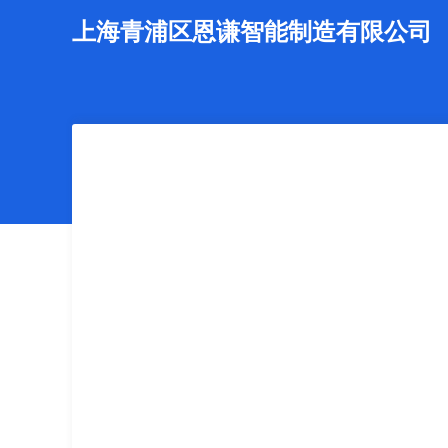
上海青浦区恩谦智能制造有限公司