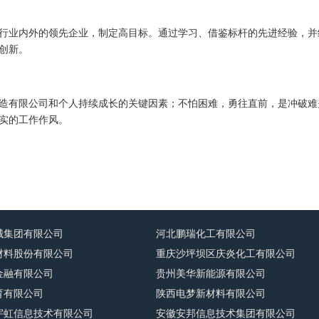
行业内外的领先企业，制定高目标。通过学习、借鉴标杆的先进经验，并
创新。
造有限公司和个人持续成长的关键因素；不怕困难，勇往直前，是冲破难
实的工作作风。
械集团有限公司
河北鹏瑞化工有限公司
材料股份有限公司
重庆沙坪坝区庆炎化工有限公司
金融有限公司
贵州美华新能源有限公司
育有限公司
陕西电梦新材料有限公司
宇虹信息技术有限公司
安徽安邦信息技术集团有限公司