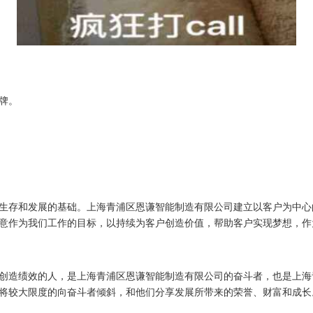
牌。
生存和发展的基础。上海青浦区恩谦智能制造有限公司建立以客户为中心
意作为我们工作的目标，以持续为客户创造价值，帮助客户实现梦想，作
创造绩效的人，是上海青浦区恩谦智能制造有限公司的奋斗者，也是上海
将较大限度的向奋斗者倾斜，和他们分享发展所带来的荣誉、财富和成长