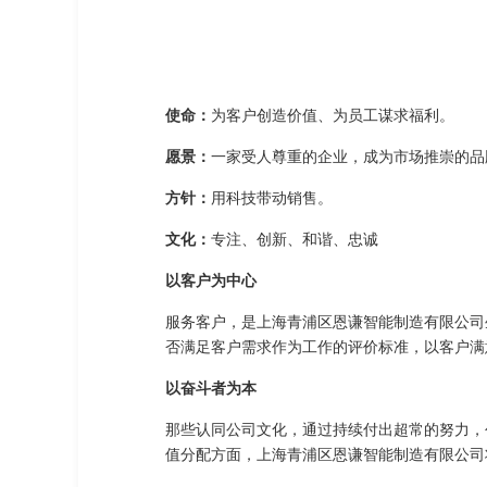
使命：
为客户创造价值、为员工谋求福利。
愿景：
一家受人尊重的企业，成为市场推崇的品
方针：
用科技带动销售。
文化：
专注、创新、和谐、忠诚
以客户为中心
服务客户，是上海青浦区恩谦智能制造有限公司
否满足客户需求作为工作的评价标准，以客户满
以奋斗者为本
那些认同公司文化，通过持续付出超常的努力，
值分配方面，上海青浦区恩谦智能制造有限公司